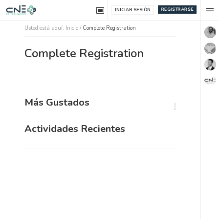
REGISTRARSE
INICIAR SESIÓN
Usted está aquí:
Inicio
/
Complete Registration
Complete Registration
Más Gustados
Actividades Recientes