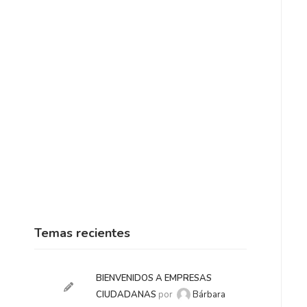
Temas recientes
BIENVENIDOS A EMPRESAS
CIUDADANAS
por
Bárbara