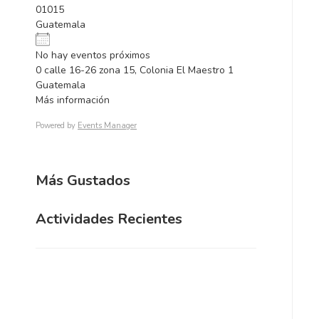
01015
Guatemala
No hay eventos próximos
0 calle 16-26 zona 15, Colonia El Maestro 1
Guatemala
Más información
Powered by
Events Manager
Más Gustados
Actividades Recientes