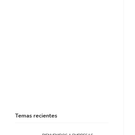
Temas recientes