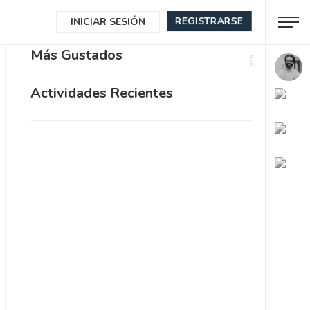
REGISTRARSE
INICIAR SESIÓN
Más Gustados
Actividades Recientes