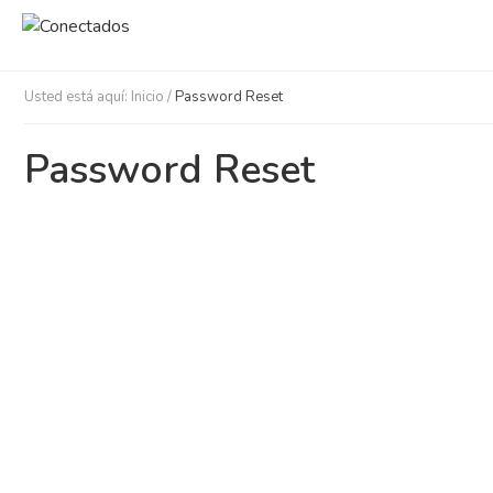
Usted está aquí:
Inicio
/
Password Reset
Password Reset