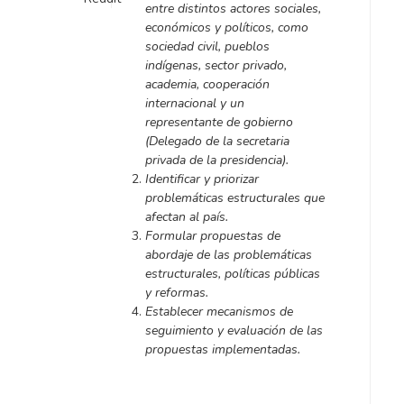
entre distintos actores sociales,
económicos y políticos, como
sociedad civil, pueblos
indígenas, sector privado,
academia, cooperación
internacional y un
representante de gobierno
(Delegado de la secretaria
privada de la presidencia).
Identificar y priorizar
problemáticas estructurales que
afectan al
país.
Formular propuestas de
abordaje de las problemáticas
estructurales, políticas públicas
y reformas
.
Establecer mecanismos de
seguimiento y evaluación de las
propuestas implementadas.