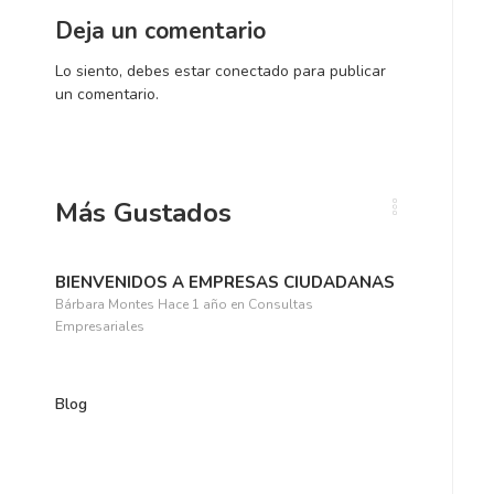
Deja un comentario
Lo siento, debes estar
conectado
para publicar
un comentario.
Más Gustados
BIENVENIDOS A EMPRESAS CIUDADANAS
Bárbara Montes
Hace 1 año
en
Consultas
Empresariales
Blog